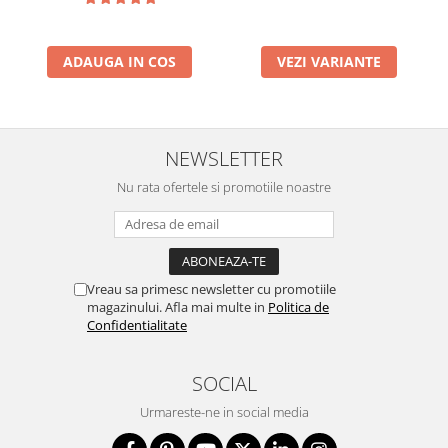
ADAUGA IN COS
VEZI VARIANTE
NEWSLETTER
Nu rata ofertele si promotiile noastre
Vreau sa primesc newsletter cu promotiile
magazinului. Afla mai multe in
Politica de
Confidentialitate
SOCIAL
Urmareste-ne in social media