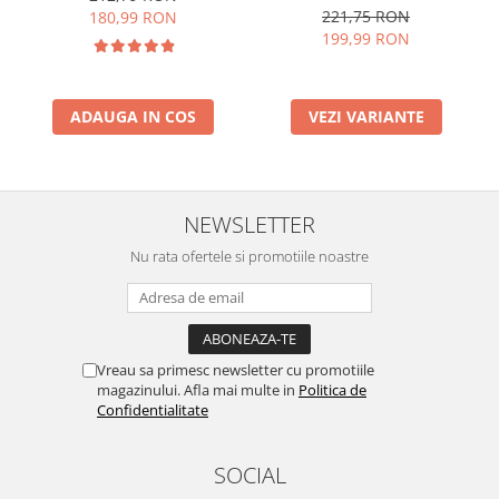
221,75 RON
180,99 RON
199,99 RON
ADAUGA IN COS
VEZI VARIANTE
NEWSLETTER
Nu rata ofertele si promotiile noastre
Vreau sa primesc newsletter cu promotiile
magazinului. Afla mai multe in
Politica de
Confidentialitate
SOCIAL