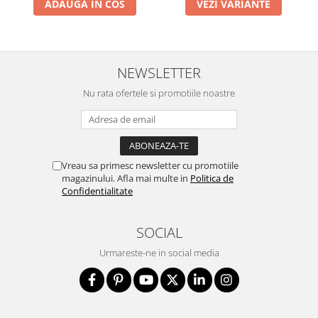
ADAUGA IN COS
VEZI VARIANTE
NEWSLETTER
Nu rata ofertele si promotiile noastre
Vreau sa primesc newsletter cu promotiile
magazinului. Afla mai multe in
Politica de
Confidentialitate
SOCIAL
Urmareste-ne in social media