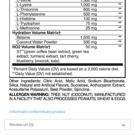
Informatii conformitate produs
Review-uri
(0)