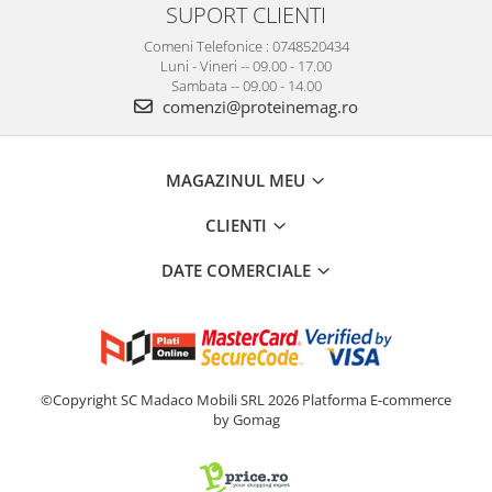
SUPORT CLIENTI
Comeni Telefonice : 0748520434
Luni - Vineri -- 09.00 - 17.00
Sambata -- 09.00 - 14.00
comenzi@proteinemag.ro
MAGAZINUL MEU
CLIENTI
DATE COMERCIALE
©Copyright SC Madaco Mobili SRL 2026
Platforma E-commerce
by Gomag