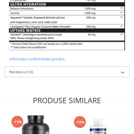
Informatii conformitate produs
Review-uri
(0)
PRODUSE SIMILARE
-15%
-10%