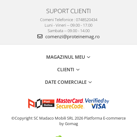
SUPORT CLIENTI
Comeni Telefonice : 0748520434
Luni - Vineri -- 09.00 - 17.00
Sambata -- 09.00 - 14.00
comenzi@proteinemag.ro
MAGAZINUL MEU
CLIENTI
DATE COMERCIALE
©Copyright SC Madaco Mobili SRL 2026
Platforma E-commerce
by Gomag