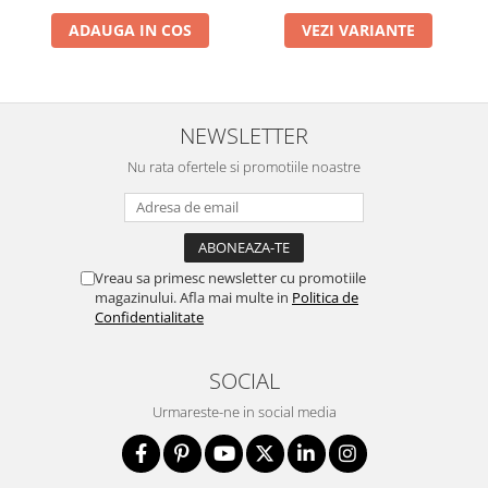
ADAUGA IN COS
VEZI VARIANTE
NEWSLETTER
Nu rata ofertele si promotiile noastre
Vreau sa primesc newsletter cu promotiile
magazinului. Afla mai multe in
Politica de
Confidentialitate
SOCIAL
Urmareste-ne in social media