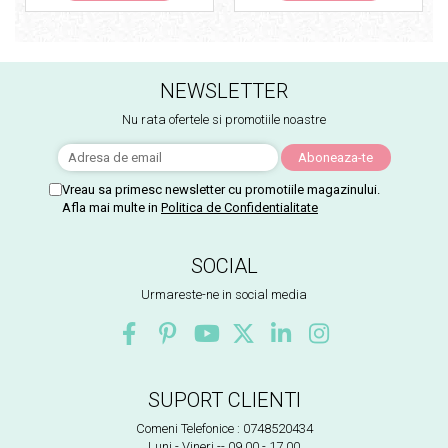
NEWSLETTER
Nu rata ofertele si promotiile noastre
Vreau sa primesc newsletter cu promotiile magazinului.
Afla mai multe in
Politica de Confidentialitate
SOCIAL
Urmareste-ne in social media
SUPORT CLIENTI
Comeni Telefonice : 0748520434
Luni - Vineri -- 09.00 - 17.00