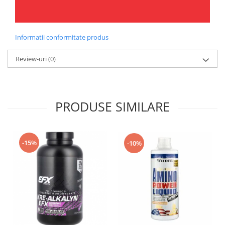
Informatii conformitate produs
Review-uri
(0)
PRODUSE SIMILARE
-15%
-10%