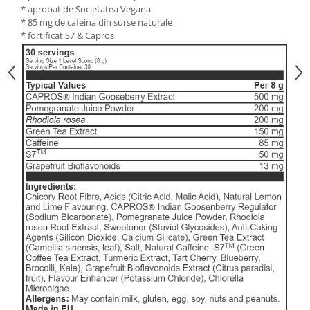
* aprobat de Societatea Vegana
* 85 mg de cafeina din surse naturale
* fortificat S7 & Capros