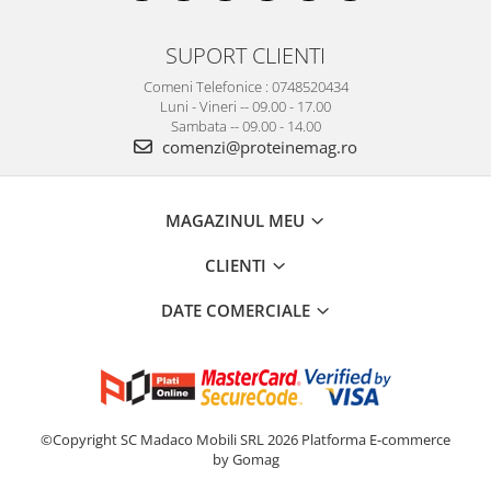
SUPORT CLIENTI
Comeni Telefonice : 0748520434
Luni - Vineri -- 09.00 - 17.00
Sambata -- 09.00 - 14.00
comenzi@proteinemag.ro
MAGAZINUL MEU
CLIENTI
DATE COMERCIALE
©Copyright SC Madaco Mobili SRL 2026
Platforma E-commerce
by Gomag