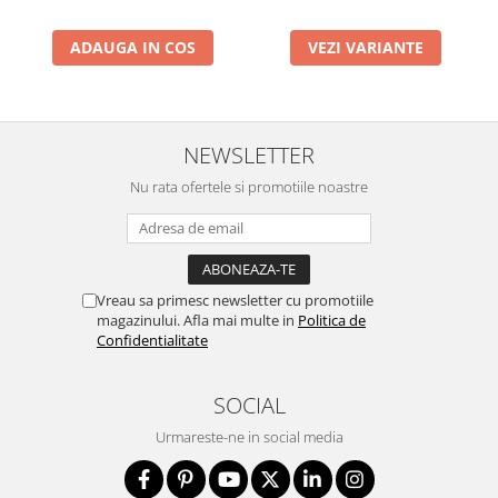
ADAUGA IN COS
VEZI VARIANTE
NEWSLETTER
Nu rata ofertele si promotiile noastre
Vreau sa primesc newsletter cu promotiile
magazinului. Afla mai multe in
Politica de
Confidentialitate
SOCIAL
Urmareste-ne in social media