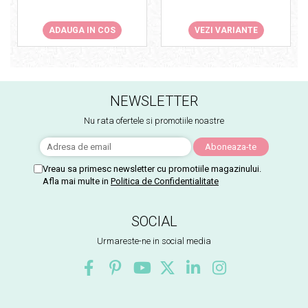
VEZI VARIANTE
ADAUGA IN COS
NEWSLETTER
Nu rata ofertele si promotiile noastre
Vreau sa primesc newsletter cu promotiile magazinului.
Afla mai multe in
Politica de Confidentialitate
SOCIAL
Urmareste-ne in social media