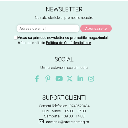
NEWSLETTER
Nu rata ofertele si promotiile noastre
Vreau sa primesc newsletter cu promotiile magazinului.
Afla mai multe in
Politica de Confidentialitate
SOCIAL
Urmareste-ne in social media
SUPORT CLIENTI
Comeni Telefonice : 0748520434
Luni - Vineri -- 09.00 - 17.00
Sambata -- 09.00 - 14.00
comenzi@proteinemag.ro