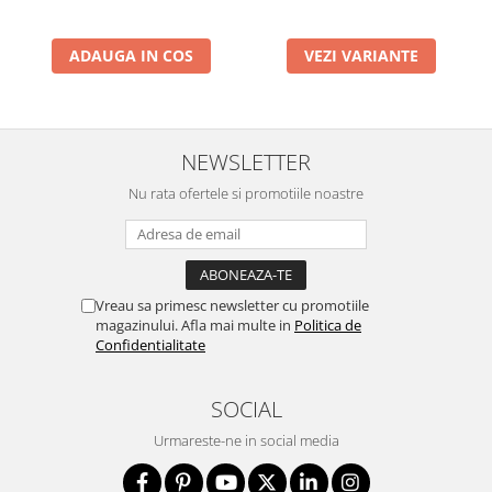
ADAUGA IN COS
VEZI VARIANTE
NEWSLETTER
Nu rata ofertele si promotiile noastre
Vreau sa primesc newsletter cu promotiile
magazinului. Afla mai multe in
Politica de
Confidentialitate
SOCIAL
Urmareste-ne in social media