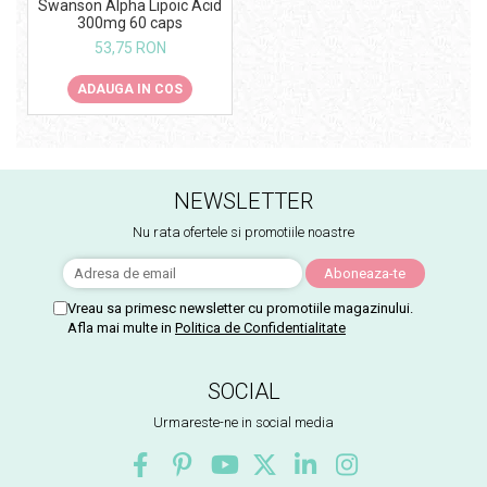
Swanson Alpha Lipoic Acid
300mg 60 caps
53,75 RON
ADAUGA IN COS
NEWSLETTER
Nu rata ofertele si promotiile noastre
Vreau sa primesc newsletter cu promotiile magazinului.
Afla mai multe in
Politica de Confidentialitate
SOCIAL
Urmareste-ne in social media