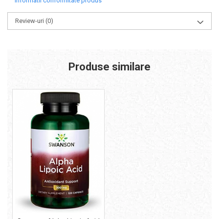
Informatii conformitate produs
Review-uri
(0)
Produse similare