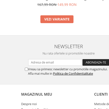
167,99 RON
149,99 RON
VEZI VARIANTE
NEWSLETTER
Nu rata ofertele si promotiile noastre
Vreau sa primesc newsletter cu promotiile magazinului.
Afla mai multe in
Politica de Confidentialitate
MAGAZINUL MEU
CLIENTI
Despre noi
Metode de