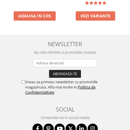
ADAUGA IN COS
VEZI VARIANTE
NEWSLETTER
Nu rata ofertele si promotiile noastre
Vreau sa primesc newsletter cu promotiile
magazinului. Afla mai multe in
Politica de
Confidentialitate
SOCIAL
Urmareste-ne in social media