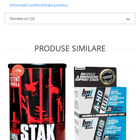
Informatii conformitate produs
Review-uri
(0)
PRODUSE SIMILARE
-7%