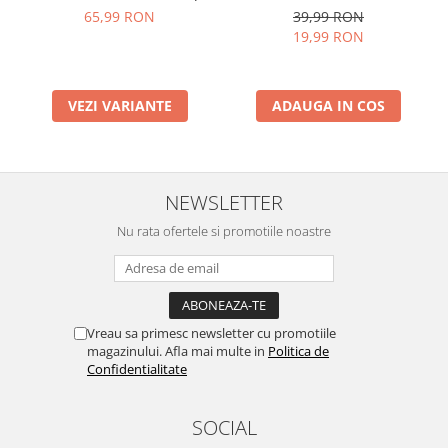
65,99 RON
39,99 RON
19,99 RON
VEZI VARIANTE
ADAUGA IN COS
NEWSLETTER
Nu rata ofertele si promotiile noastre
Vreau sa primesc newsletter cu promotiile
magazinului. Afla mai multe in
Politica de
Confidentialitate
SOCIAL