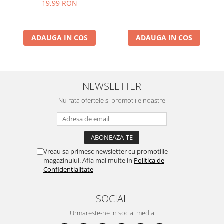
19,99 RON
ADAUGA IN COS
ADAUGA IN COS
NEWSLETTER
Nu rata ofertele si promotiile noastre
Vreau sa primesc newsletter cu promotiile
magazinului. Afla mai multe in
Politica de
Confidentialitate
SOCIAL
Urmareste-ne in social media