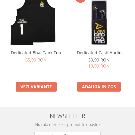
Dedicated Bbal Tank Top
Dedicated Casti Audio
65,99 RON
39,99 RON
19,99 RON
VEZI VARIANTE
ADAUGA IN COS
NEWSLETTER
Nu rata ofertele si promotiile noastre