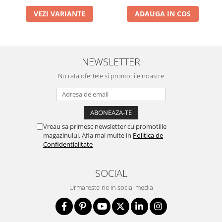
VEZI VARIANTE
ADAUGA IN COS
NEWSLETTER
Nu rata ofertele si promotiile noastre
Vreau sa primesc newsletter cu promotiile
magazinului. Afla mai multe in
Politica de
Confidentialitate
SOCIAL
Urmareste-ne in social media