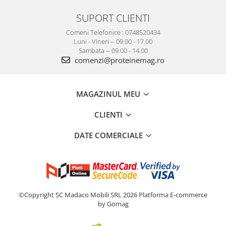
SUPORT CLIENTI
Comeni Telefonice : 0748520434
Luni - Vineri -- 09.00 - 17.00
Sambata -- 09.00 - 14.00
comenzi@proteinemag.ro
MAGAZINUL MEU
CLIENTI
DATE COMERCIALE
©Copyright SC Madaco Mobili SRL 2026
Platforma E-commerce
by Gomag