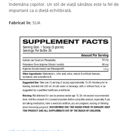
îndemâna copiilor.
Un stil de viață sănătos este la fel de
important ca o dietă echilibrată.
Fabricat în:
SUA