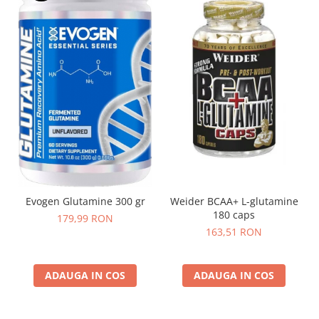
Evogen Glutamine 300 gr
Weider BCAA+ L-glutamine
180 caps
179,99 RON
163,51 RON
ADAUGA IN COS
ADAUGA IN COS