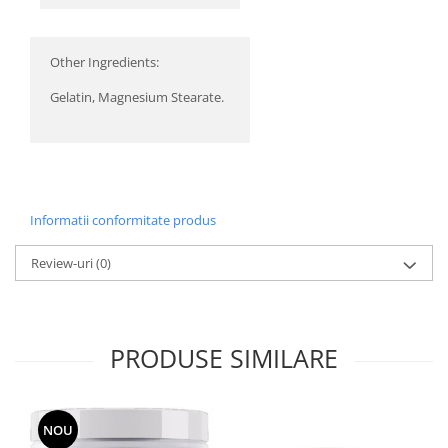
Other Ingredients:
Gelatin, Magnesium Stearate.
Informatii conformitate produs
Review-uri
(0)
PRODUSE SIMILARE
NOU