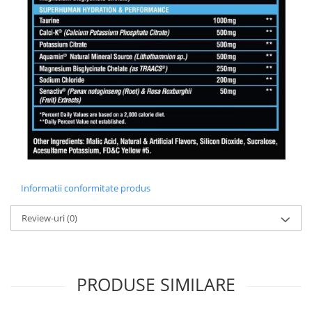
Informatii conformitate produs
Review-uri
(0)
PRODUSE SIMILARE