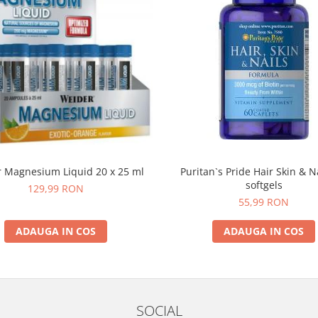
 Magnesium Liquid 20 x 25 ml
Puritan`s Pride Hair Skin & N
softgels
129,99 RON
55,99 RON
ADAUGA IN COS
ADAUGA IN COS
SOCIAL