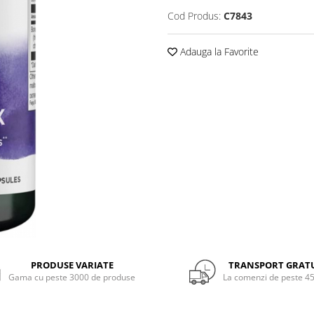
Cod Produs:
C7843
Adauga la Favorite
PRODUSE VARIATE
TRANSPORT GRAT
Gama cu peste 3000 de produse
La comenzi de peste 45