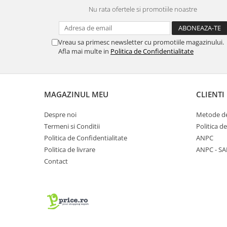
Nu rata ofertele si promotiile noastre
Vreau sa primesc newsletter cu promotiile magazinului.
Afla mai multe in
Politica de Confidentialitate
MAGAZINUL MEU
CLIENTI
Despre noi
Metode de
Termeni si Conditii
Politica d
Politica de Confidentialitate
ANPC
Politica de livrare
ANPC - SA
Contact