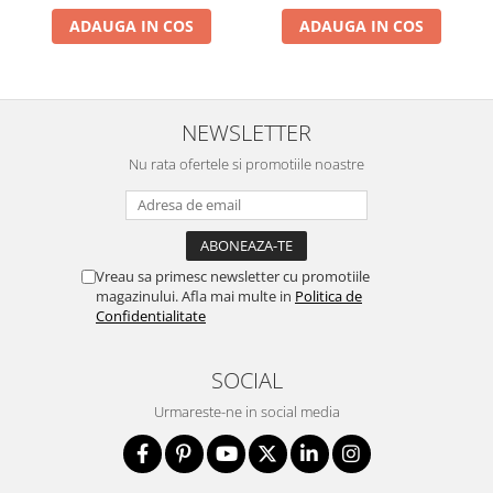
ADAUGA IN COS
ADAUGA IN COS
NEWSLETTER
Nu rata ofertele si promotiile noastre
Vreau sa primesc newsletter cu promotiile
magazinului. Afla mai multe in
Politica de
Confidentialitate
SOCIAL
Urmareste-ne in social media