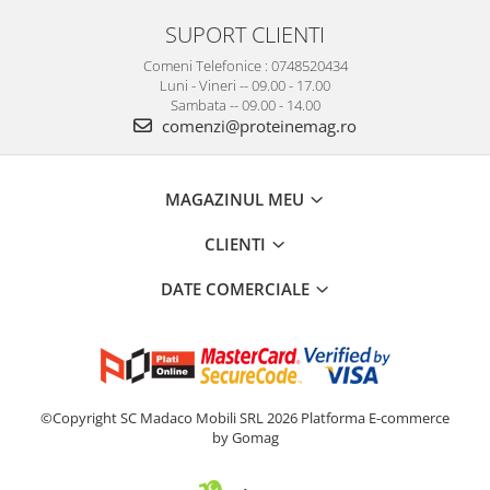
SUPORT CLIENTI
Comeni Telefonice : 0748520434
Luni - Vineri -- 09.00 - 17.00
Sambata -- 09.00 - 14.00
comenzi@proteinemag.ro
MAGAZINUL MEU
CLIENTI
DATE COMERCIALE
©Copyright SC Madaco Mobili SRL 2026
Platforma E-commerce
by Gomag