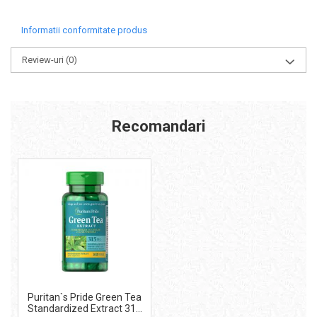
Informatii conformitate produs
Review-uri
(0)
Recomandari
Puritan`s Pride Green Tea
Standardized Extract 315