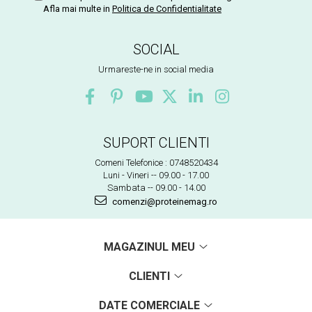
Afla mai multe in
Politica de Confidentialitate
SOCIAL
Urmareste-ne in social media
SUPORT CLIENTI
Comeni Telefonice : 0748520434
Luni - Vineri -- 09.00 - 17.00
Sambata -- 09.00 - 14.00
comenzi@proteinemag.ro
MAGAZINUL MEU
CLIENTI
DATE COMERCIALE