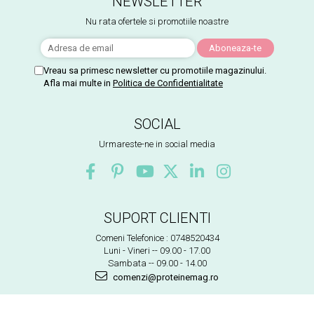
NEWSLETTER
Nu rata ofertele si promotiile noastre
Vreau sa primesc newsletter cu promotiile magazinului.
Afla mai multe in
Politica de Confidentialitate
SOCIAL
Urmareste-ne in social media
SUPORT CLIENTI
Comeni Telefonice : 0748520434
Luni - Vineri -- 09.00 - 17.00
Sambata -- 09.00 - 14.00
comenzi@proteinemag.ro