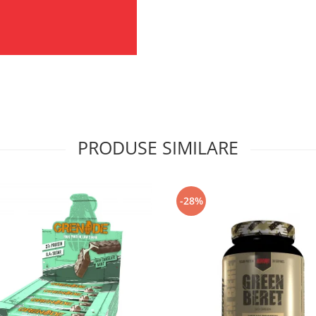
PRODUSE SIMILARE
-28%