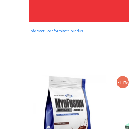
Informatii conformitate produs
-11%