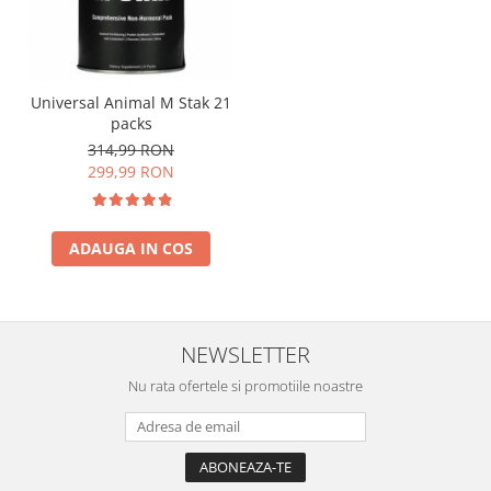
Universal Animal M Stak 21
packs
314,99 RON
299,99 RON
ADAUGA IN COS
NEWSLETTER
Nu rata ofertele si promotiile noastre