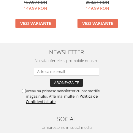
167,99 RON
208,31 RON
149,99 RON
149,99 RON
VEZI VARIANTE
VEZI VARIANTE
NEWSLETTER
Nu rata ofertele si promotiile noastre
Vreau sa primesc newsletter cu promotiile
magazinului. Afla mai multe in
Politica de
Confidentialitate
SOCIAL
Urmareste-ne in social media