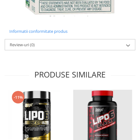
Informatii conformitate produs
Review-uri
(0)
PRODUSE SIMILARE
-11%