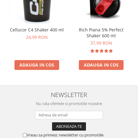
Cellucor C4 Shaker 400 ml
Rich Piana 5% Perfect
Shaker 600 ml
24,99 RON
37,99 RON
ADAUGA IN COS
ADAUGA IN COS
NEWSLETTER
Nu rata ofertele si promotiile noastre
Vreau sa primesc newsletter cu promotiile