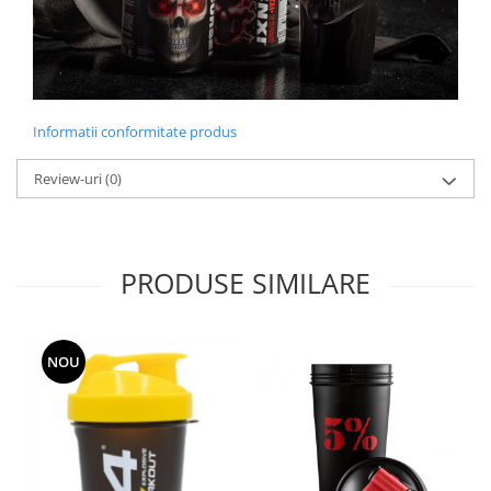
Informatii conformitate produs
Review-uri
(0)
PRODUSE SIMILARE
NOU