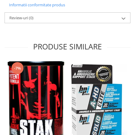
Informatii conformitate produs
Review-uri
(0)
PRODUSE SIMILARE
-7%