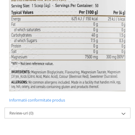
Informatii conformitate produs
Review-uri
(0)