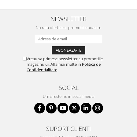
NEWSLETTER
Nu rata ofertele si promotiile noastre
Vreau sa primesc newsletter cu promotiile
magazinului. Afla mai multe in
Politica de
Confidentialitate
SOCIAL
Urmareste-ne in social media
SUPORT CLIENTI