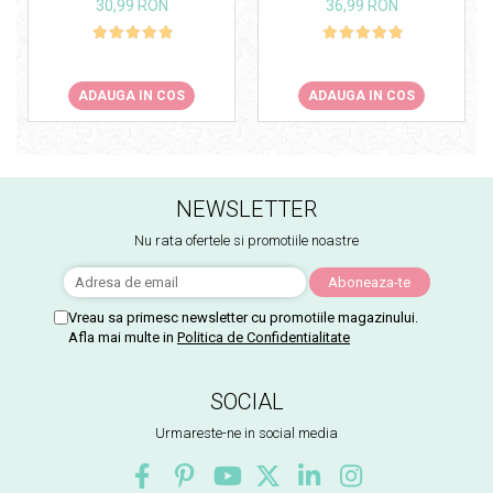
30,99 RON
36,99 RON
ADAUGA IN COS
ADAUGA IN COS
NEWSLETTER
Nu rata ofertele si promotiile noastre
Vreau sa primesc newsletter cu promotiile magazinului.
Afla mai multe in
Politica de Confidentialitate
SOCIAL
Urmareste-ne in social media