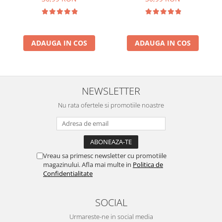
ADAUGA IN COS
ADAUGA IN COS
NEWSLETTER
Nu rata ofertele si promotiile noastre
Vreau sa primesc newsletter cu promotiile
magazinului. Afla mai multe in
Politica de
Confidentialitate
SOCIAL
Urmareste-ne in social media