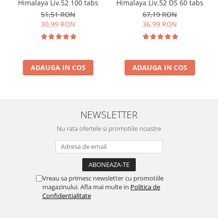
Himalaya Liv.52 100 tabs
Himalaya Liv.52 DS 60 tabs
51,51 RON
67,19 RON
30,99 RON
36,99 RON
ADAUGA IN COS
ADAUGA IN COS
NEWSLETTER
Nu rata ofertele si promotiile noastre
Vreau sa primesc newsletter cu promotiile
magazinului. Afla mai multe in
Politica de
Confidentialitate