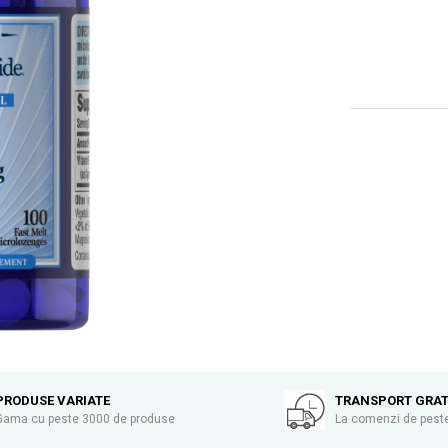
PRODUSE VARIATE
TRANSPORT GRAT
Gama cu peste 3000 de produse
La comenzi de peste