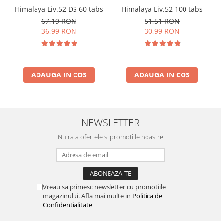
Himalaya Liv.52 DS 60 tabs
Himalaya Liv.52 100 tabs
67,19 RON
51,51 RON
36,99 RON
30,99 RON
ADAUGA IN COS
ADAUGA IN COS
NEWSLETTER
Nu rata ofertele si promotiile noastre
Vreau sa primesc newsletter cu promotiile
magazinului. Afla mai multe in
Politica de
Confidentialitate