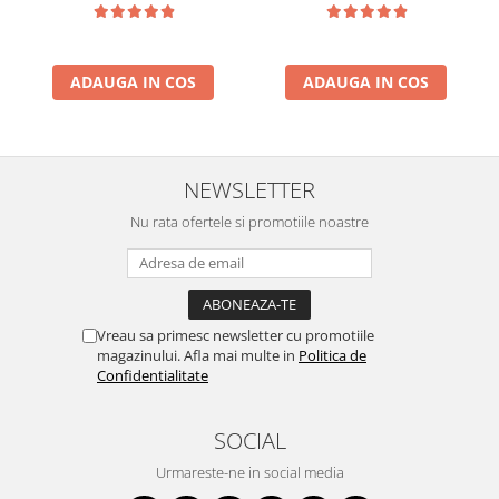
ADAUGA IN COS
ADAUGA IN COS
NEWSLETTER
Nu rata ofertele si promotiile noastre
Vreau sa primesc newsletter cu promotiile
magazinului. Afla mai multe in
Politica de
Confidentialitate
SOCIAL
Urmareste-ne in social media