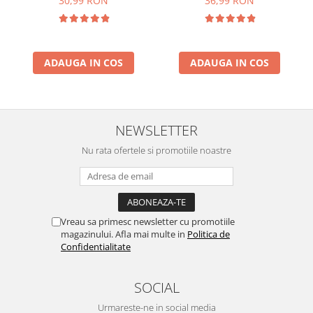
30,99 RON
36,99 RON
ADAUGA IN COS
ADAUGA IN COS
NEWSLETTER
Nu rata ofertele si promotiile noastre
Vreau sa primesc newsletter cu promotiile
magazinului. Afla mai multe in
Politica de
Confidentialitate
SOCIAL
Urmareste-ne in social media