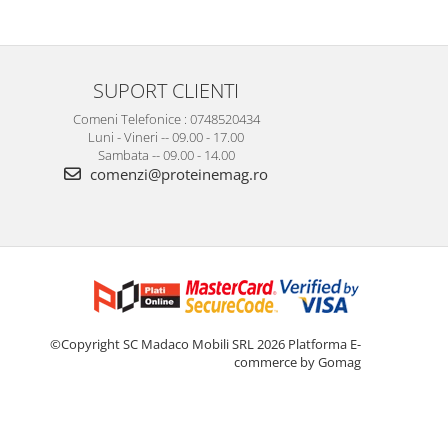
SUPORT CLIENTI
Comeni Telefonice : 0748520434
Luni - Vineri -- 09.00 - 17.00
Sambata -- 09.00 - 14.00
comenzi@proteinemag.ro
©Copyright SC Madaco Mobili SRL 2026
Platforma E-
commerce by Gomag