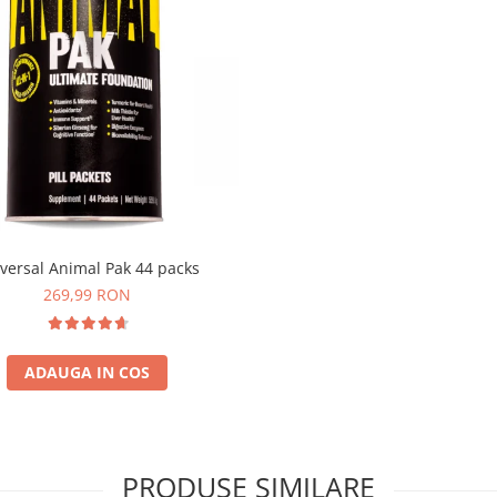
versal Animal Pak 44 packs
269,99 RON
ADAUGA IN COS
PRODUSE SIMILARE