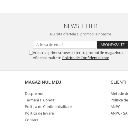
NEWSLETTER
Nu rata ofertele si promotiile noastre
Vreau sa primesc newsletter cu promotiile magazinului.
Afla mai multe in
Politica de Confidentialitate
MAGAZINUL MEU
CLIENTI
Despre noi
Metode de
Termeni si Conditii
Politica d
Politica de Confidentialitate
ANPC
Politica de livrare
ANPC - SA
Contact