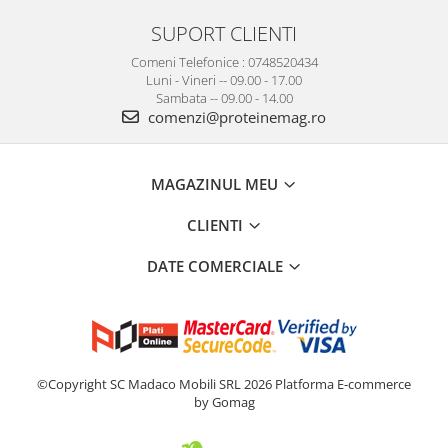
SUPORT CLIENTI
Comeni Telefonice : 0748520434
Luni - Vineri -- 09.00 - 17.00
Sambata -- 09.00 - 14.00
comenzi@proteinemag.ro
MAGAZINUL MEU
CLIENTI
DATE COMERCIALE
©Copyright SC Madaco Mobili SRL 2026
Platforma E-commerce
by Gomag