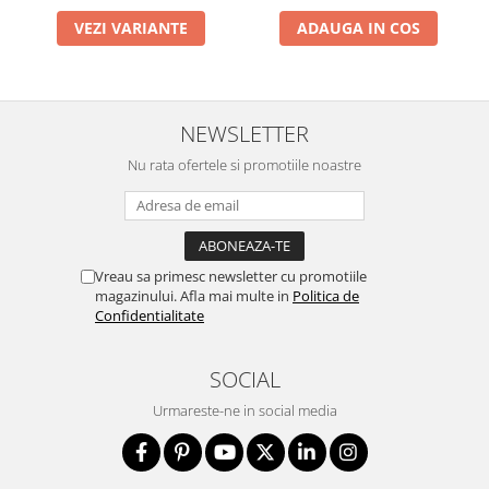
VEZI VARIANTE
ADAUGA IN COS
NEWSLETTER
Nu rata ofertele si promotiile noastre
Vreau sa primesc newsletter cu promotiile
magazinului. Afla mai multe in
Politica de
Confidentialitate
SOCIAL
Urmareste-ne in social media