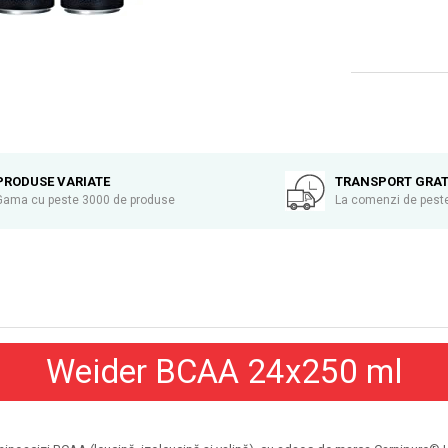
PRODUSE VARIATE
TRANSPORT GRAT
Gama cu peste 3000 de produse
La comenzi de peste
Weider BCAA 24x250 ml