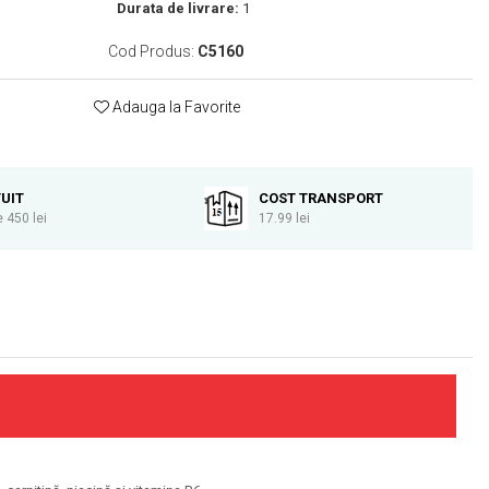
Durata de livrare:
1
Cod Produs:
C5160
Adauga la Favorite
UIT
COST TRANSPORT
 450 lei
17.99 lei