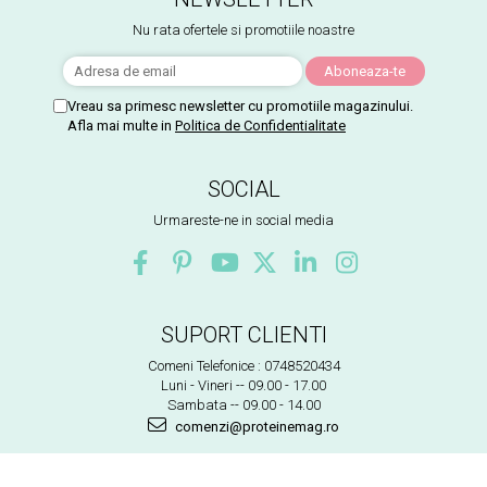
Nu rata ofertele si promotiile noastre
Vreau sa primesc newsletter cu promotiile magazinului.
Afla mai multe in
Politica de Confidentialitate
SOCIAL
Urmareste-ne in social media
SUPORT CLIENTI
Comeni Telefonice : 0748520434
Luni - Vineri -- 09.00 - 17.00
Sambata -- 09.00 - 14.00
comenzi@proteinemag.ro