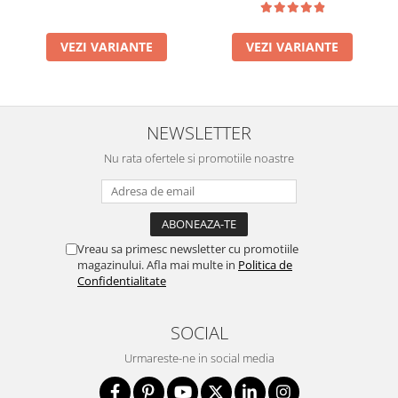
VEZI VARIANTE
VEZI VARIANTE
NEWSLETTER
Nu rata ofertele si promotiile noastre
Vreau sa primesc newsletter cu promotiile
magazinului. Afla mai multe in
Politica de
Confidentialitate
SOCIAL
Urmareste-ne in social media