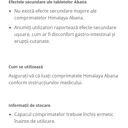
Efectele secundare ale tabletelor Abana
Nu există efecte secundare majore ale
comprimatelor Himalaya Abana.
Anumiți utilizatori raportează efecte secundare
ușoare, cum ar fi disconfort gastro-intestinal și
erupții cutanate.
Cum se utilizează
Asigurați-vă că luați comprimatele Himalaya Abana
conform instrucțiunilor medicului.
Informații de stocare
Capacul comprimatelor trebuie închis ermetic
înainte de utilizare.