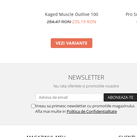
Kaged Muscle Outlive 100
Pro S
284,47 RON
235,19 RON
VEZI VARIANTE
NEWSLETTER
Nu rata ofertele si promotiile noastre
Vreau sa primesc newsletter cu promotiile magazinului.
Afla mai multe in
Politica de Confidentialitate