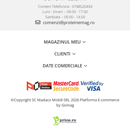
Comeni Telefonice : 0748520434
Luni - Vineri -- 09.00 - 17.00
Sambata -- 09.00 - 14.00
comenzi@proteinemag.ro
MAGAZINUL MEU
CLIENTI
DATE COMERCIALE
©Copyright SC Madaco Mobili SRL 2026
Platforma E-commerce
by Gomag