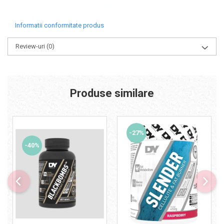
Informatii conformitate produs
Review-uri
(0)
Produse similare
-27%
-40%