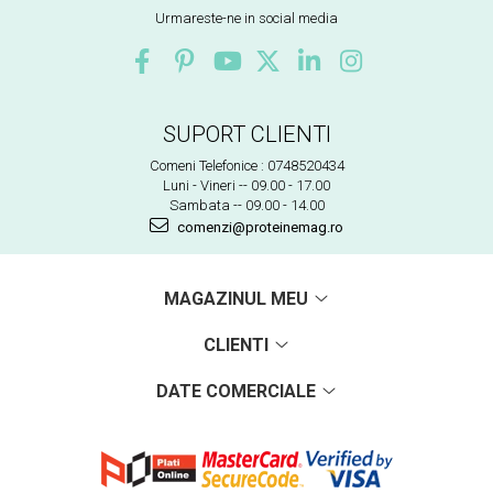
Urmareste-ne in social media
SUPORT CLIENTI
Comeni Telefonice : 0748520434
Luni - Vineri -- 09.00 - 17.00
Sambata -- 09.00 - 14.00
comenzi@proteinemag.ro
MAGAZINUL MEU
CLIENTI
DATE COMERCIALE