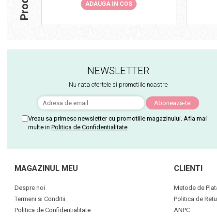
ADAUGA IN COS
NEWSLETTER
Nu rata ofertele si promotiile noastre
Vreau sa primesc newsletter cu promotiile magazinului. Afla mai
multe in
Politica de Confidentialitate
MAGAZINUL MEU
CLIENTI
Despre noi
Metode de Plat
Termeni si Conditii
Politica de Retu
Politica de Confidentialitate
ANPC