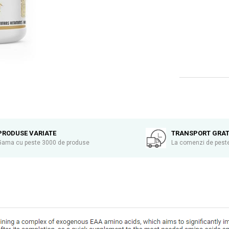
PRODUSE VARIATE
TRANSPORT GRAT
Gama cu peste 3000 de produse
La comenzi de peste