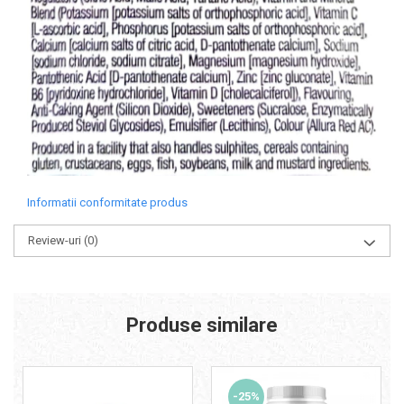
Informatii conformitate produs
Review-uri
(0)
Produse similare
-25%