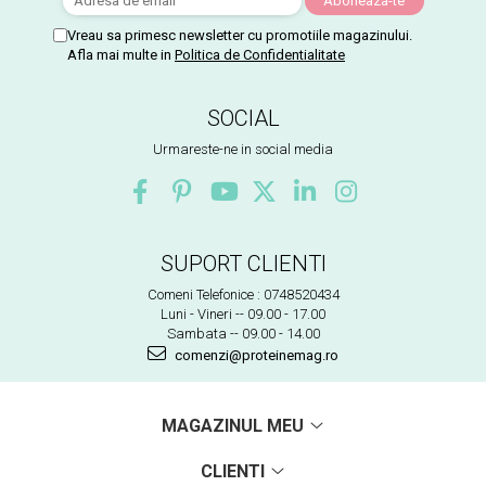
Vreau sa primesc newsletter cu promotiile magazinului.
Afla mai multe in
Politica de Confidentialitate
SOCIAL
Urmareste-ne in social media
SUPORT CLIENTI
Comeni Telefonice : 0748520434
Luni - Vineri -- 09.00 - 17.00
Sambata -- 09.00 - 14.00
comenzi@proteinemag.ro
MAGAZINUL MEU
CLIENTI